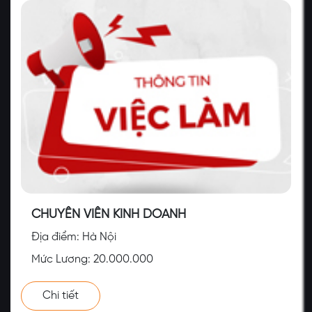
CHUYÊN VIÊN KINH DOANH
Địa điểm: Hà Nội
Mức Lương: 20.000.000
Chi tiết