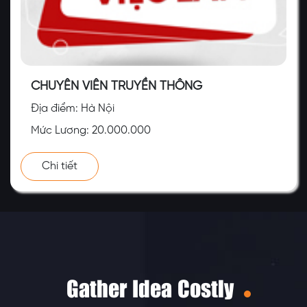
CHUYÊN VIÊN TRUYỀN THÔNG
Địa điểm: Hà Nội
Mức Lương: 20.000.000
Chi tiết
Gather Idea Costly