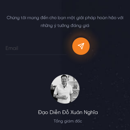
Chúng tôi mang đến cho bạn một giải pháp hoàn hảo với
những ý tưởng đáng giá
Đạo Diễn Đỗ Xuân Nghĩa
Tổng giám đốc