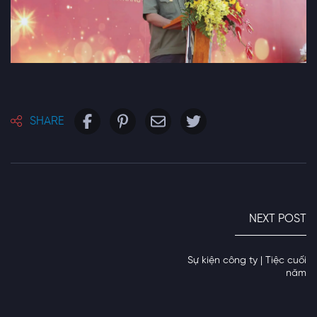
SHARE
NEXT POST
Sự kiện công ty | Tiệc cuối
năm