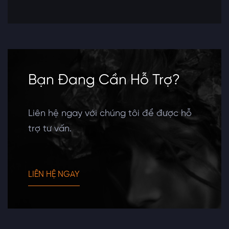
Bạn Đang Cần Hỗ Trợ?
Liên hệ ngay với chúng tôi để được hỗ
trợ tư vấn.
LIÊN HỆ NGAY