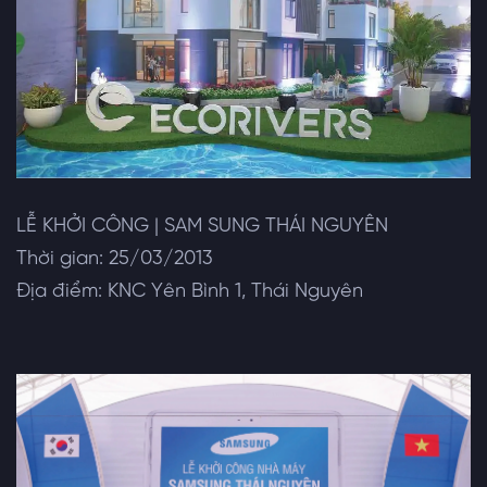
LỄ KHỞI CÔNG | SAM SUNG THÁI NGUYÊN
Thời gian: 25/03/2013
Địa điểm: KNC Yên Bình 1, Thái Nguyên