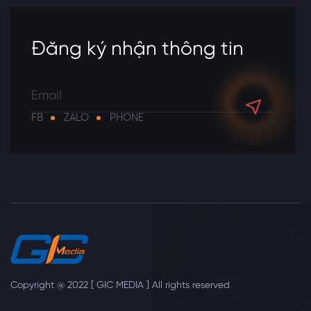
Đăng ký nhận thông tin
FB
ZALO
PHONE
Copyright @ 2022 [ GIC MEDIA ] All rights reserved